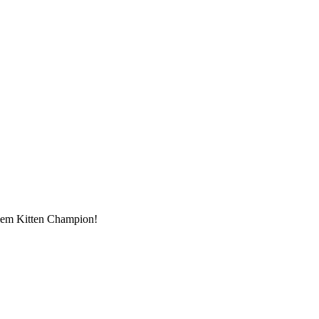
ułem Kitten Champion!